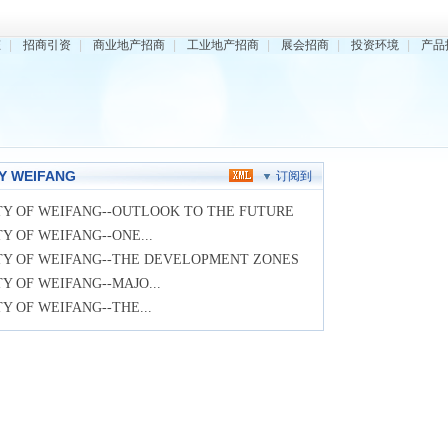
态
|
招商引资
|
商业地产招商
|
工业地产招商
|
展会招商
|
投资环境
|
产品
Y WEIFANG
订阅到
TY OF WEIFANG--OUTLOOK TO THE FUTURE
TY OF WEIFANG--ONE...
TY OF WEIFANG--THE DEVELOPMENT ZONES
TY OF WEIFANG--MAJO...
TY OF WEIFANG--THE...