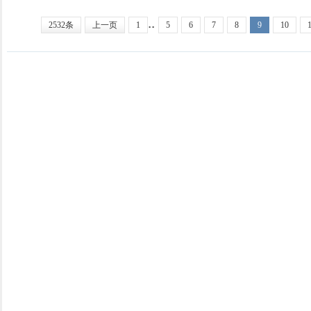
..
2532条
上一页
1
5
6
7
8
9
10