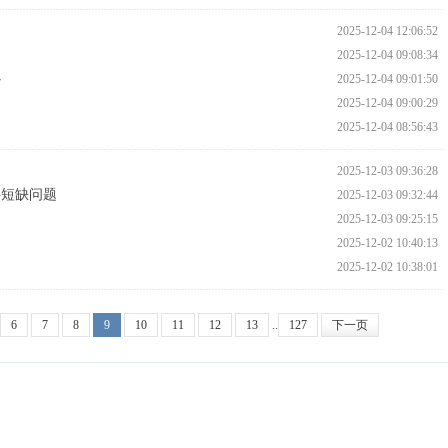
2025-12-04 12:06:52
2025-12-04 09:08:34
心
2025-12-04 09:01:50
2025-12-04 09:00:29
2025-12-04 08:56:43
2025-12-03 09:36:28
料短缺问题
2025-12-03 09:32:44
2025-12-03 09:25:15
2025-12-02 10:40:13
2025-12-02 10:38:01
6
7
8
9
10
11
12
13
..
127
下一页