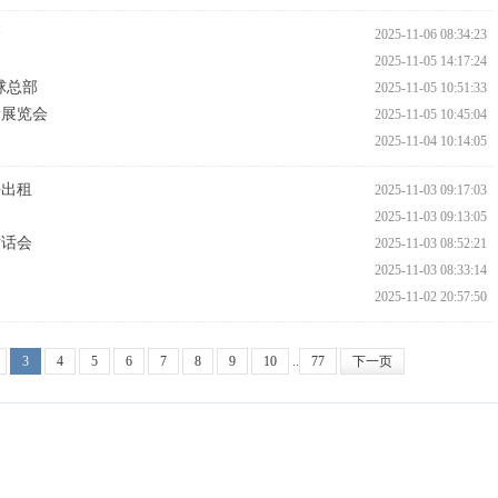
会
2025-11-06 08:34:23
2025-11-05 14:17:24
球总部
2025-11-05 10:51:33
新展览会
2025-11-05 10:45:04
2025-11-04 10:14:05
块出租
2025-11-03 09:17:03
2025-11-03 09:13:05
对话会
2025-11-03 08:52:21
2025-11-03 08:33:14
2025-11-02 20:57:50
3
4
5
6
7
8
9
10
..
77
下一页