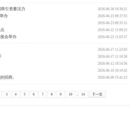
招商引资蓄活力
2026-06-30 10:39:21
班举办
2026-06-23 09:37:55
定
2026-06-23 09:35:31
测点
2026-06-22 11:09:25
对接会举办
2026-06-22 11:03:37
2026-06-17 11:22:03
开
2026-06-17 11:18:38
2026-06-12 10:54:56
2026-06-10 10:18:42
态的招商。
2026-06-09 15:41:23
3
4
5
6
7
8
9
10
..
14
下一页