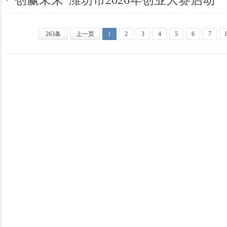
263条
上一页
1
2
3
4
5
6
7