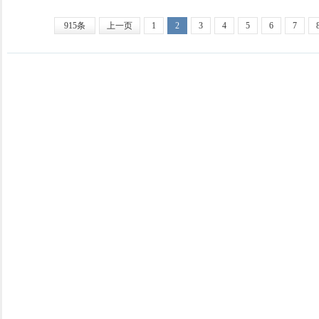
915条
上一页
1
2
3
4
5
6
7