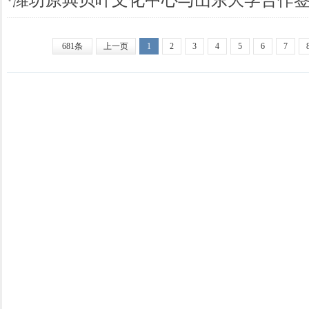
681条
上一页
1
2
3
4
5
6
7