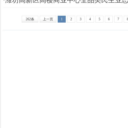
262条
上一页
1
2
3
4
5
6
7