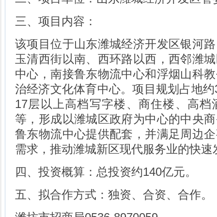
三、项目内容：
该项目位于山东潍城经济开发区银河路
玉清西街以南、西环路以西，西邻潍城
中心，南接鲁东物流中心和浮烟山科教
治经济文化体育中心。项目规划占地约3
17层以上高档写字楼、商住楼、高档
等，形成以潍城区政府为中心的中央商
鲁东物流中心提供配套，并满足周边企
需求，推动潍城新区现代服务业的快速
四、投资概算：总投资约140亿元。
五、拟合作方式：独资、合资、合作。