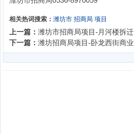
潍坊市招商局0536-8970059
相关热词搜索：
潍坊市
招商局
项目
上一篇：
潍坊市招商局项目-月河楼拆
下一篇：
潍坊招商局项目-卧龙西街商