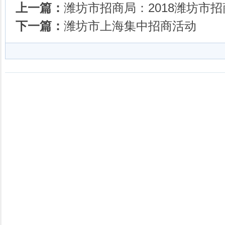
上一篇：
潍坊市招商局：2018潍坊市
下一篇：
潍坊市上海集中招商活动