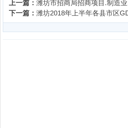
上一篇：
潍坊市招商局招商项目.制造业1
下一篇：
潍坊2018年上半年各县市区G