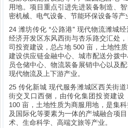
用地。项目重点引进先进装备制造、智
密机械、电气设备、节能环保设备等产
24 潍坊传化 “公路港” 现代物流潍
经济开发区东风西街与杏乐路交汇处，
司投资建设，总占地 500 亩，土地性
建设供应链金融中心、城市配送分拨中
员仓储中心、物流装备展销中心以及配
现代物流及上下游产业。
25 传化新城 现代服务潍城区西关街
街交叉口西侧，由传化集团投资建设
100 亩，土地性质为商服用地，是集
及国际化等要素为一体的产城融合项目
术、生命科学、高端文旅等产业。