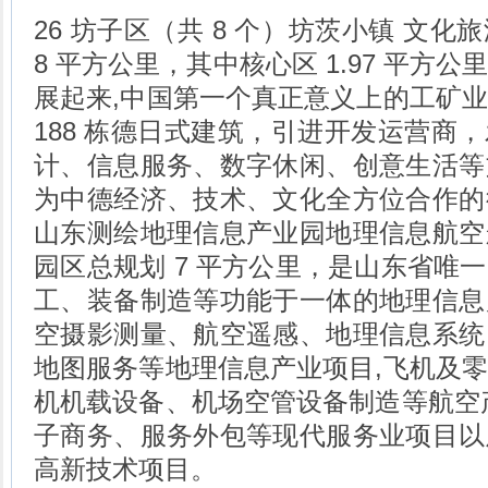
26 坊子区（共 8 个）坊茨小镇 文
8 平方公里，其中核心区 1.97 平方
展起来,中国第一个真正意义上的工矿
188 栋德日式建筑，引进开发运营商
计、信息服务、数字休闲、创意生活等
为中德经济、技术、文化全方位合作的
山东测绘地理信息产业园地理信息航空
园区总规划 7 平方公里，是山东省唯
工、装备制造等功能于一体的地理信息
空摄影测量、航空遥感、地理信息系统
地图服务等地理信息产业项目,飞机及
机机载设备、机场空管设备制造等航空
子商务、服务外包等现代服务业项目以
高新技术项目。