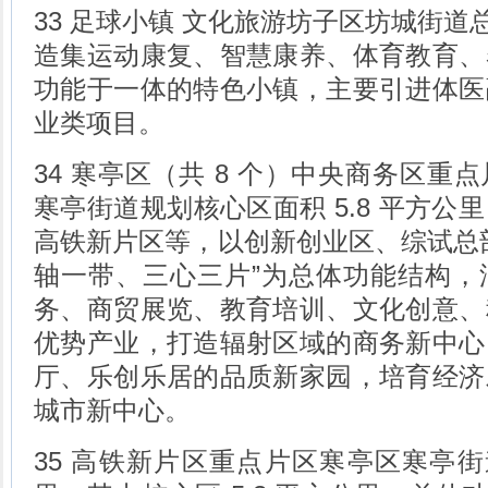
33 足球小镇 文化旅游坊子区坊城街道总
造集运动康复、智慧康养、体育教育、
功能于一体的特色小镇，主要引进体医
业类项目。
34 寒亭区（共 8 个）中央商务区重
寒亭街道规划核心区面积 5.8 平方公
高铁新片区等，以创新创业区、综试总
轴一带、三心三片”为总体功能结构，
务、商贸展览、教育培训、文化创意、
优势产业，打造辐射区域的商务新中心
厅、乐创乐居的品质新家园，培育经济
城市新中心。
35 高铁新片区重点片区寒亭区寒亭街道