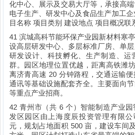
化中心、展示及交易大厅等，承接高端
电子生产、研发中心及食品生产加工企业
目名称 项目类别 建设地点 项目概况
41 滨城高科节能环保产业园新材料寒
设高层研发中心、多层标准厂房、单层
研发设计、科技孵化、生产制造、运
群。园区地理位置优越，距离高铁潍坊北
离济青高速 20 分钟路程，交通运输
通讯等基础设施配套齐全。主要面向节
等重点产业招商。
42 青州市（共 6 个）智能制造产业
发区园区由上海度辰投资管理有限公司
元，规划占地面积 500 亩，建设车间及