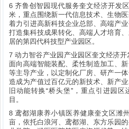
6 齐鲁创智园现代服务奎文经济开发区建
米，重点围绕新一代信息技术、生物医
着力引进高新科技企业总部、高端产业
打造集科技成果转化、高端人才培育、
居的第四代科技型产业园区。
7 动力智谷产业园产业园区奎文经济开发
面向高端智能装配、柔性制造加工、新
等主导产业，以定制化厂房、研产一体
造成为产值过百亿元的新技术、新产业
旧动能转换“桥头堡”，重点引进园区
目。
8 鸢都湖康养小镇医养健康奎文区潍州路
亩，依托白浪河、鸢都湖、东方乐园的