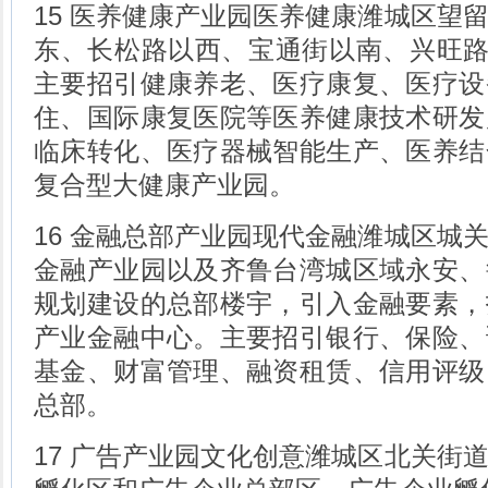
15 医养健康产业园医养健康潍城区望
东、长松路以西、宝通街以南、兴旺路以北
主要招引健康养老、医疗康复、医疗设
住、国际康复医院等医养健康技术研发
临床转化、医疗器械智能生产、医养结
复合型大健康产业园。
16 金融总部产业园现代金融潍城区城
金融产业园以及齐鲁台湾城区域永安、
规划建设的总部楼宇，引入金融要素，
产业金融中心。主要招引银行、保险、
基金、财富管理、融资租赁、信用评级
总部。
17 广告产业园文化创意潍城区北关街