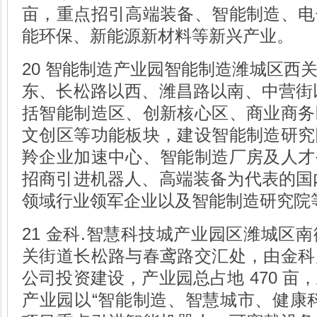
亩，重点招引高端装备、智能制造、电
能环保、新能源新材料等新兴产业。
20 智能制造产业园智能制造潍城区西
东、长松路以西、潍昌路以南、中营街以北
括智能制造区、创新核心区、商业商务
文创区等功能板块，建设智能制造研究
羚企业加速中心、智能制造厂房及人才
招商引进机器人、高端装备为代表的国内外
领域行业领军企业以及智能制造研究院
21 金科.智慧科技城产业园区潍城区
关街道长松路与春鸢路交汇处，由金科
公司投资建设，产业园总占地 470 亩
产业园以“智能制造、智慧城市、健康