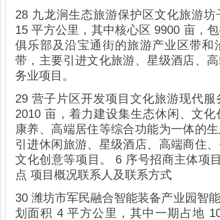
28 九龙涧生态旅游保护区文化旅游
15 平方公里，其中核心区 9900 亩
俱乐部及沿宝通街的旅游产业区带和
带，主要引进文化旅游、星级酒店、高
务业项目。
29 营子片区开发项目文化旅游现代
2010 亩，着力建设集生态休闲、文
康养、高端居住等综合功能为一体的生
引进休闲旅游、星级酒店、高端商住、
文化创意等项目。 6 序号招商主体项目
点 项目概况联系人及联系方式
30 潍坊市军民融合智能装备产业园智
划面积 4 平方公里，其中一期占地 1