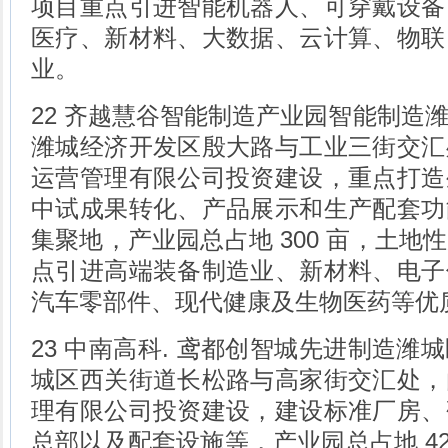
项目重点引进智能机器人、可穿戴设备
医疗、新材料、大数据、云计算、物联
业。
22 齐越慧谷智能制造产业园智能制造
潍城经济开发区殷大路与工业三街交汇
运营管理有限公司投资建设，重点打造
中试成果转化、产品展示和生产配套功
集聚地，产业园总占地 300 亩，土地
点引进高端装备制造业、新材料、电子
汽车零部件、现代健康及生物医药等优
23 中南高科. 鸢都创智城先进制造潍
城区西关街道长松路与高家街交汇处，
理有限公司投资建设，建设标准厂房、
总部以及配套设施等，产业园总占地 42