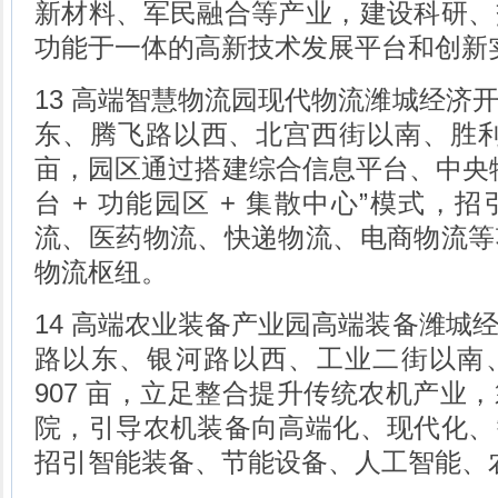
新材料、军民融合等产业，建设科研、
功能于一体的高新技术发展平台和创新
13 高端智慧物流园现代物流潍城经济
东、腾飞路以西、北宫西街以南、胜利西
亩，园区通过搭建综合信息平台、中央
台 + 功能园区 + 集散中心”模式，
流、医药物流、快递物流、电商物流等
物流枢纽。
14 高端农业装备产业园高端装备潍城
路以东、银河路以西、工业二街以南
907 亩，立足整合提升传统农机产业
院，引导农机装备向高端化、现代化、
招引智能装备、节能设备、人工智能、