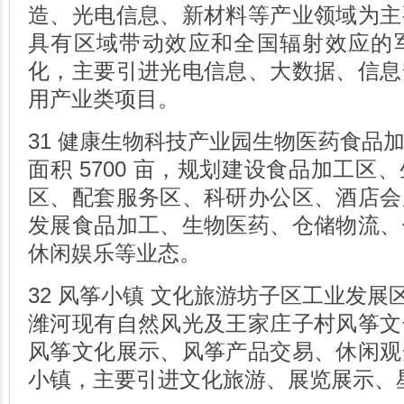
造、光电信息、新材料等产业领域为主
具有区域带动效应和全国辐射效应的
化，主要引进光电信息、大数据、信息
用产业类项目。
31 健康生物科技产业园生物医药食品
面积 5700 亩，规划建设食品加工区
区、配套服务区、科研办公区、酒店会
发展食品加工、生物医药、仓储物流、
休闲娱乐等业态。
32 风筝小镇 文化旅游坊子区工业发展区
潍河现有自然风光及王家庄子村风筝文
风筝文化展示、风筝产品交易、休闲观
小镇，主要引进文化旅游、展览展示、