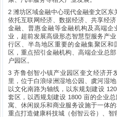
2 潍坊区域金融中心现代金融奎文区东关街
依托互联网经济、数据经济、共享经济
金融、普惠金融等金融机构及高端企
业，超前发展高级形态智慧型服务产业
行区、半岛地区重要的金融集聚区和
区，重点招引金融机构、高端企业总部
户园区。
3 齐鲁创智小镇产业园区奎文经济开发
里，位于白浪绿洲湿地公园、虞河湿地
以文化南路为轴线，以东规划建设 120
套区，以西规划建设 1800 亩的企业
寓、休闲娱乐和商业服务设施于一体的
重点打造健康科技城（创智云谷）、智