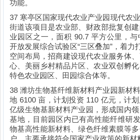
功能。
37 寒亭区国家现代农业产业园现代农
街道该项目是农业部、财政部批复创建
业园区之一，面积 90.7 平方公里，
开放发展综合试验区“三区叠加”，着力打
空间布局，招商建设现代农业服务体、
心、美丽乡村精品片区、农业双创孵化
特色农业园区、田园综合体等。
38 潍坊生物基纤维新材料产业园新材
地 6100 亩，计划投资 110 亿元
亿级生物基新材料产业园，形成国内领
基地，目前园区内已有高性能纤维研发平
物基高性能新材料、绿色纤维素膜等多
户，主要承接符合国家产业政策的新材