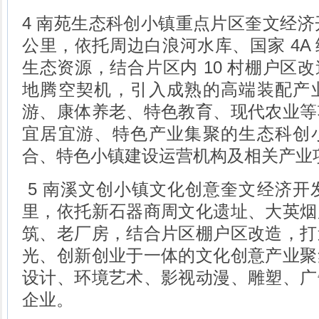
4 南苑生态科创小镇重点片区奎文经济开
公里，依托周边白浪河水库、国家 4A
生态资源，结合片区内 10 村棚户区
地腾空契机，引入成熟的高端装配产
游、康体养老、特色教育、现代农业等
宜居宜游、特色产业集聚的生态科创
合、特色小镇建设运营机构及相关产业
5 南溪文创小镇文化创意奎文经济开发
里，依托新石器商周文化遗址、大英烟
筑、老厂房，结合片区棚户区改造，打
光、创新创业于一体的文化创意产业聚
设计、环境艺术、影视动漫、雕塑、广
企业。