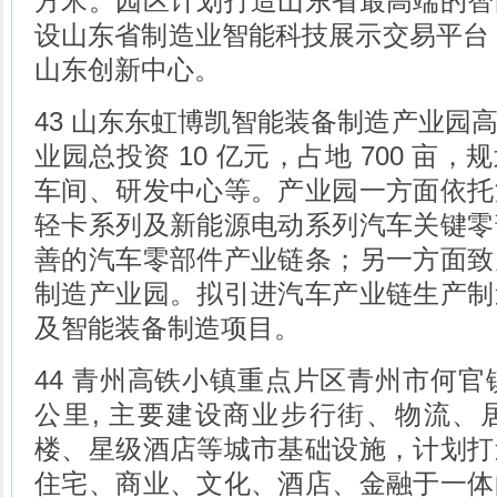
方米。园区计划打造山东省最高端的智
设山东省制造业智能科技展示交易平台，
山东创新中心。
43 山东东虹博凯智能装备制造产业园
业园总投资 10 亿元，占地 700 亩
车间、研发中心等。产业园一方面依托
轻卡系列及新能源电动系列汽车关键零
善的汽车零部件产业链条；另一方面致
制造产业园。拟引进汽车产业链生产制
及智能装备制造项目。
44 青州高铁小镇重点片区青州市何官镇
公里, 主要建设商业步行街、物流、
楼、星级酒店等城市基础设施，计划打
住宅、商业、文化、酒店、金融于一体