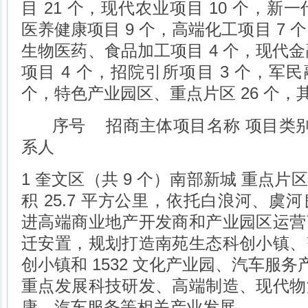
目 21 个，现代农业项目 10 个，新
医养健康项目 9 个，高端化工项目 7 
生物医药、食品加工项目 4 个，现代金
项目 4 个，招院引所项目 3 个，军
个，特色产业园区、重点片区 26 个，其
序号 招商主体项目名称 项目类别 
系人
1 奎文区（共 9 个）南部新城 重点
积 25.7 平方公里，依托白浪河、虞
进高端商业地产开发商和产业园区运营
迁安置，规划打造南苑生态科创小镇、
创小镇和 1532 文化产业园、汽车服务
重点发展科技研发、高端制造、现代物
康、汽车服务等相关产业发展。