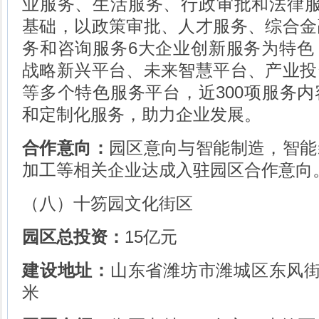
业服务、生活服务、行政审批和法律服
基础，以政策审批、人才服务、综合金
务和咨询服务6大企业创新服务为特色
战略新兴平台、未来智慧平台、产业投
等多个特色服务平台，近300项服务
和定制化服务，助力企业发展。
合作意向：
园区意向与智能制造，智能
加工等相关企业达成入驻园区合作意向
（八）十笏园文化街区
园区总投资：
15亿元
建设地址：
山东省潍坊市潍城区东风街
米