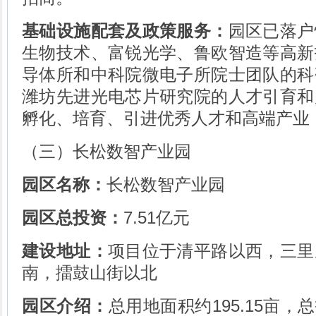
基础设施配套及政策服务：
园区已落户
生物技术、富锐光学、鲁欧智造等高新
导体所和中科院微电子所院士团队的科
潍坊先进光电芯片研究院的人才引育和
孵化、培育、引进优秀人才和高端产业
（三）长松数智产业园
园区名称：
长松数智产业园
园区总投资：
7.51亿元
建设地址：
项目位于清平路以西，三里
南，擂鼓山街以北
园区介绍：
总用地面积约195.15亩，