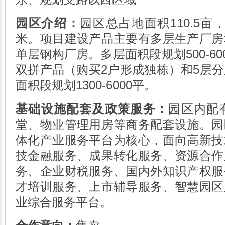
园区介绍：
园区总占地面积110.5亩
米。项目建设产品主要有多层生产厂房
单层钢构厂房。多层面积段规划500-60
双拼产品（购买2户形成独栋）和5层
面积段规划1300-6000平。
基础设施配套及政策服务：
园区内配
堂、物业管理用房等商务配套设施。园
体化产业服务平台为核心，面向高新技
技金融服务、成果转化服务、资源合作
务、企业财税服务、国内外知识产权服
才培训服务、上市辅导服务、智慧园区
业综合服务平台。