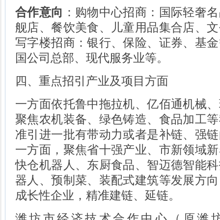
合作意向
：购物中心招商：国际轻奢名
舰店、餐饮美食、儿童用品集合店、文
写字楼招商：银行、保险、证券、基金
国公司总部、现代服务业等。
四、重点招引产业及项目方面
一方面依托鲁中拖拉机、亿佰通机械、
聚焦农机装备、绿色铸造、食品加工等
准引进一批有带动力或者是补链、强链
一方面，聚焦省十强产业、市新领域新
快仓机器人、东厨食品、智迈德智能科
器人、预制菜、装配式建筑等发展方向
成长性企业，精准建链、延链。
潍坊市经济技术合作中心（原潍坊市