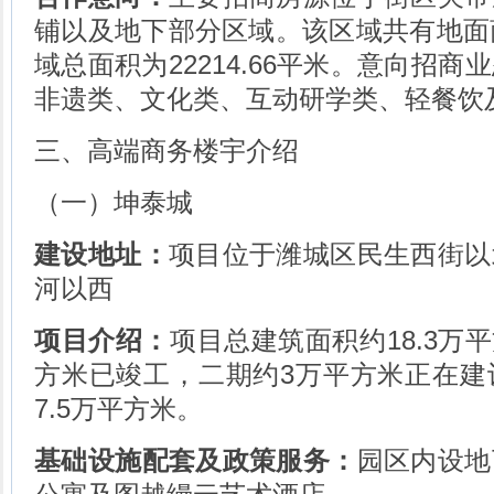
铺以及地下部分区域。该区域共有地面
域总面积为22214.66平米。意向招
非遗类、文化类、互动研学类、轻餐饮
三、高端商务楼宇介绍
（一）坤泰城
建设地址：
项目位于潍城区民生西街以
河以西
项目介绍：
项目总建筑面积约18.3万平
方米已竣工，二期约3万平方米正在建
7.5万平方米。
基础设施配套及政策服务：
园区内设地