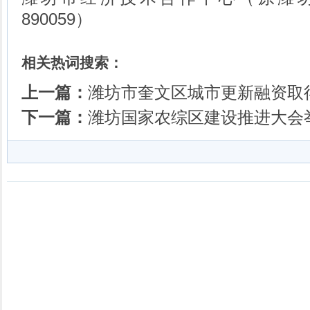
890059）
相关热词搜索：
上一篇：
潍坊市奎文区城市更新融资取得
下一篇：
潍坊国家农综区建设推进大会