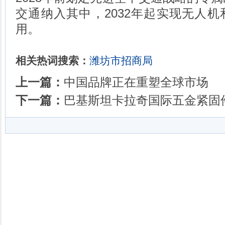
交通纳入其中，2032年起实现无人
用。
相关热词搜索：
潍坊市招商局
上一篇：
中国品牌正在重塑全球市场
下一篇：
巴基斯坦卡拉奇国际五金紧固