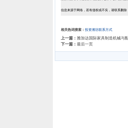
信息来源于网络，若有侵权或不实，请联系删除
相关热词搜索：
投资潍坊联系方式
上一篇：
雅加达国际家具制造机械与
下一篇：
最后一页