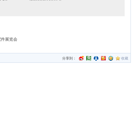
配件展览会
分享到：
收藏