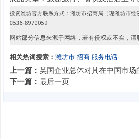
投资潍坊官方联系方式：
潍坊市招商局
（现潍坊市经
0536-8970059
网站部分信息来源于网络，若有侵权或不实，请
相关热词搜索：
潍坊市
招商
服务电话
上一篇：
英国企业总体对其在中国市场
下一篇：
最后一页