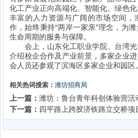
化工产业正向高端化、智能化、绿色化
丰富的人力资源与广阔的市场空间，
作，始终秉持“两岸一家亲”理念，为
生命周期的服务与保障。
会上，山东化工职业学院、台湾光
介绍校企合作及产业前景，多家企业进
会人员还参观了滨海区多家企业和园区
相关热词搜索：
潍坊招商局
上一篇：
潍坊：鲁台青年科创体验营活
下一篇：
四平路上跨胶济铁路立交桥项