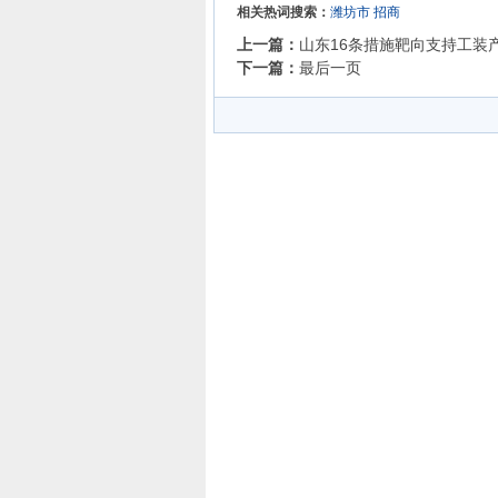
相关热词搜索：
潍坊市
招商
上一篇：
山东16条措施靶向支持工装
下一篇：
最后一页