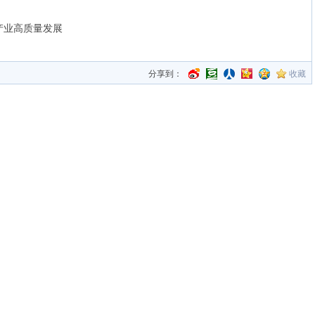
产业高质量发展
分享到：
收藏