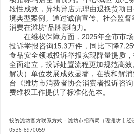
段性成效，异地异店无理由退换货项目
境典型案例。通过诚信宣传、社会监督
消费在潍坊”品牌影响力。
在维权保障方面，2025年全市市场
投诉举报咨询15.3万件，同比下降7.
食品安全领域投诉举报实现降量提质，
全面建立，投诉处置流程更加规范高效
解决）单位发展成效显著，在线和解消费
台《潍坊市消费者协会
消费者投诉咨询
费维权工作提供了标准化范本。
投资潍坊官方联系方式：
潍坊市招商局
（现潍坊市经
0536-8970059