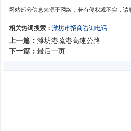
网站部分信息来源于网络，若有侵权或不实，请
相关热词搜索：
潍坊市招商咨询电话
上一篇：
潍坊港疏港高速公路
下一篇：
最后一页