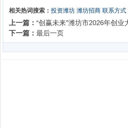
相关热词搜索：
投资潍坊
潍坊招商
联系方式
上一篇：
“创赢未来”潍坊市2026年创
下一篇：
最后一页