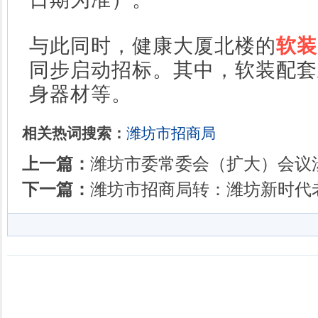
与此同时，健康大厦北楼的
软装
同步启动招标。其中，软装配套
身器材等。
相关热词搜索：
潍坊市招商局
上一篇：
潍坊市委常委会（扩大）会议
下一篇：
潍坊市招商局转：潍坊新时代