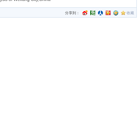
分享到：
收藏