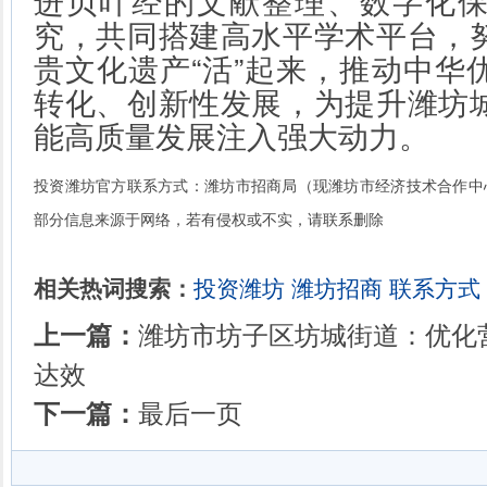
进贝叶经的文献整理、数字化
究，共同搭建高水平学术平台，
贵文化遗产“活”起来，推动中华
转化、创新性发展，为提升潍坊
能高质量发展注入强大动力。
投资潍坊官方联系方式：潍坊市招商局（现潍坊市经济技术合作中心） 招
部分信息来源于网络，若有侵权或不实，请联系删除
相关热词搜索：
投资潍坊
潍坊招商
联系方式
上一篇：
潍坊市坊子区坊城街道：优化
达效
下一篇：
最后一页